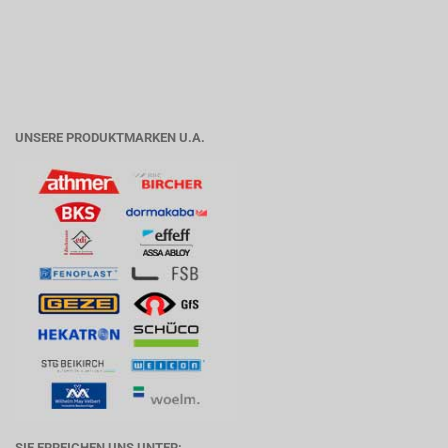
UNSERE PRODUKTMARKEN U.A.
SIE ERREICHEN UNS UNTER: