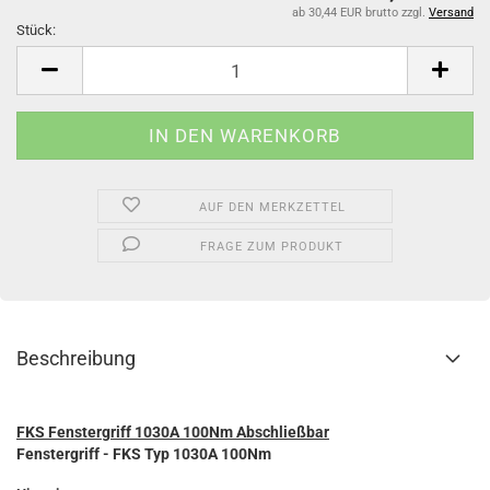
ab 30,44 EUR brutto
zzgl.
Versand
Stück:
Stück
AUF DEN MERKZETTEL
FRAGE ZUM PRODUKT
Beschreibung
FKS Fenstergriff 1030A 100Nm Abschließbar
Fenstergriff - FKS Typ 1030A 100Nm