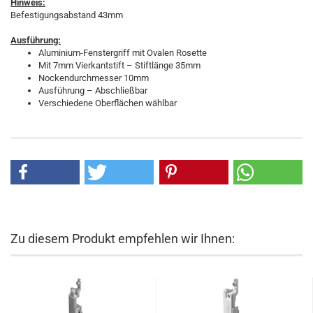
Hinweis:
Befestigungsabstand 43mm
Ausführung:
Aluminium-Fenstergriff mit Ovalen Rosette
Mit 7mm Vierkantstift – Stiftlänge 35mm
Nockendurchmesser 10mm
Ausführung – Abschließbar
Verschiedene Oberflächen wählbar
Zu diesem Produkt empfehlen wir Ihnen: