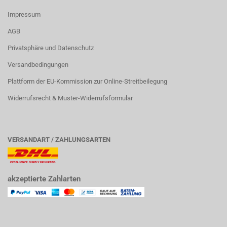
Impressum
AGB
Privatsphäre und Datenschutz
Versandbedingungen
Plattform der EU-Kommission zur Online-Streitbeilegung
Widerrufsrecht & Muster-Widerrufsformular
VERSANDART / ZAHLUNGSARTEN
akzeptierte Zahlarten