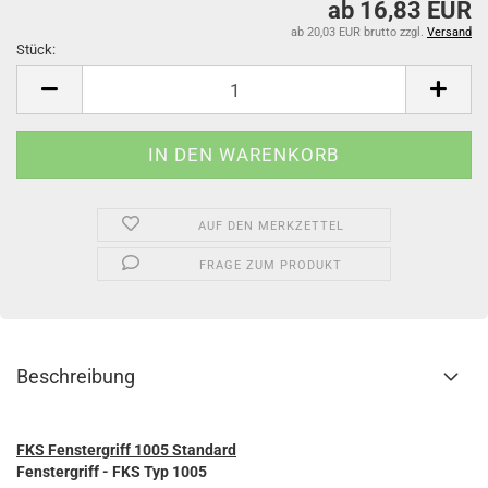
ab 16,83 EUR
ab 20,03 EUR brutto
zzgl.
Versand
Stück:
Stück
AUF DEN MERKZETTEL
FRAGE ZUM PRODUKT
Beschreibung
FKS Fenstergriff 1005 Standard
Fenstergriff - FKS Typ 1005