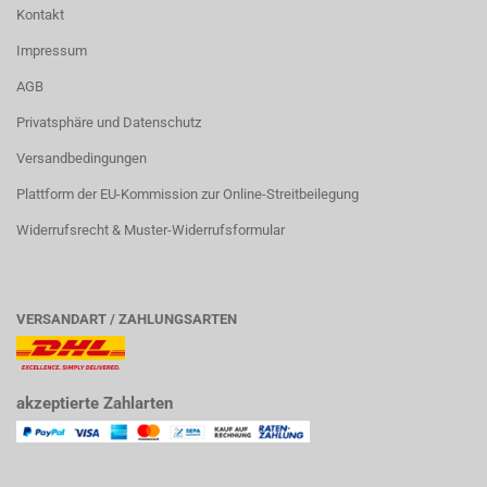
Kontakt
Impressum
AGB
Privatsphäre und Datenschutz
Versandbedingungen
Plattform der EU-Kommission zur Online-Streitbeilegung
Widerrufsrecht & Muster-Widerrufsformular
VERSANDART / ZAHLUNGSARTEN
akzeptierte Zahlarten