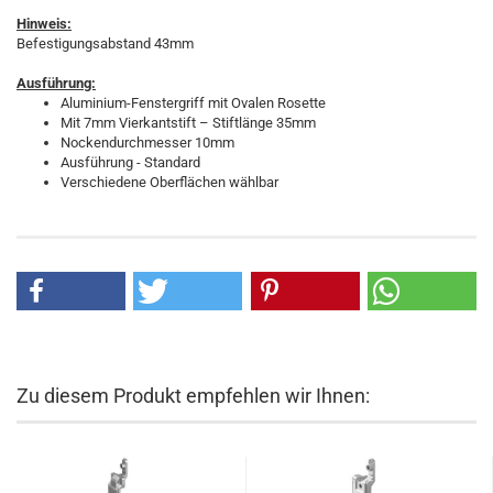
Hinweis:
Befestigungsabstand 43mm
Ausführung:
Aluminium-Fenstergriff mit Ovalen Rosette
Mit 7mm Vierkantstift – Stiftlänge 35mm
Nockendurchmesser 10mm
Ausführung - Standard
Verschiedene Oberflächen wählbar
Zu diesem Produkt empfehlen wir Ihnen: