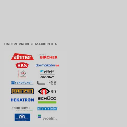
UNSERE PRODUKTMARKEN U.A.