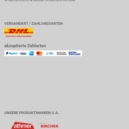
VERSANDART / ZAHLUNGSARTEN
akzeptierte Zahlarten
UNSERE PRODUKTMARKEN U.A.