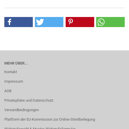
MEHR ÜBER...
Kontakt
Impressum
AGB
Privatsphäre und Datenschutz
Versandbedingungen
Plattform der EU-Kommission zur Online-Streitbeilegung
Widerrufsrecht & Muster-Widerrufsformular