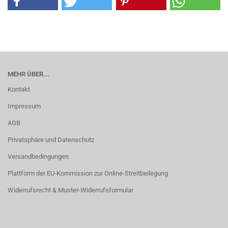
MEHR ÜBER...
Kontakt
Impressum
AGB
Privatsphäre und Datenschutz
Versandbedingungen
Plattform der EU-Kommission zur Online-Streitbeilegung
Widerrufsrecht & Muster-Widerrufsformular