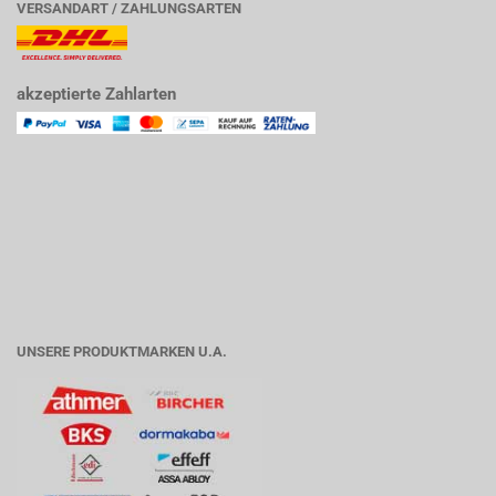
VERSANDART / ZAHLUNGSARTEN
akzeptierte Zahlarten
UNSERE PRODUKTMARKEN U.A.