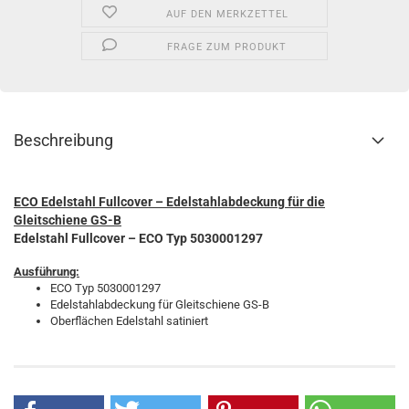
AUF DEN MERKZETTEL
FRAGE ZUM PRODUKT
Beschreibung
ECO Edelstahl Fullcover – Edelstahlabdeckung für die
Gleitschiene GS-B
Edelstahl Fullcover – ECO Typ 5030001297
Ausführung:
ECO Typ 5030001297
Edelstahlabdeckung für Gleitschiene GS-B
Oberflächen Edelstahl satiniert