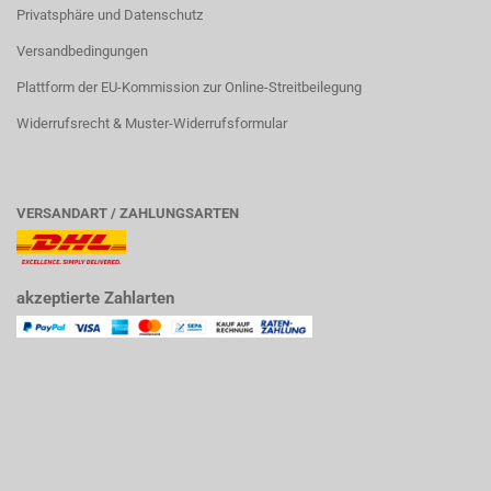
Privatsphäre und Datenschutz
Versandbedingungen
Plattform der EU-Kommission zur Online-Streitbeilegung
Widerrufsrecht & Muster-Widerrufsformular
VERSANDART / ZAHLUNGSARTEN
akzeptierte Zahlarten