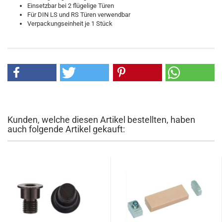
Einsetzbar bei 2 flügelige Türen
Für DIN LS und RS Türen verwendbar
Verpackungseinheit je 1 Stück
Kunden, welche diesen Artikel bestellten, haben
auch folgende Artikel gekauft: