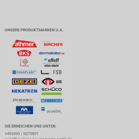
UNSERE PRODUKTMARKEN U.A.
SIE ERREICHEN UNS UNTER:
+495493 / 6075801