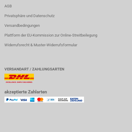
AGB
Privatsphäre und Datenschutz
Versandbedingungen
Plattform der EU-Kommission zur Online-Streitbeilegung
Widerrufsrecht & Muster-Widerrufsformular
VERSANDART / ZAHLUNGSARTEN
akzeptierte Zahlarten