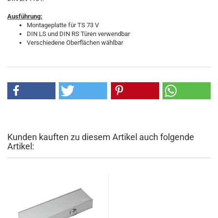
Ausführung:
Montageplatte für TS 73 V
DIN LS und DIN RS Türen verwendbar
Verschiedene Oberflächen wählbar
Kunden kauften zu diesem Artikel auch folgende
Artikel: