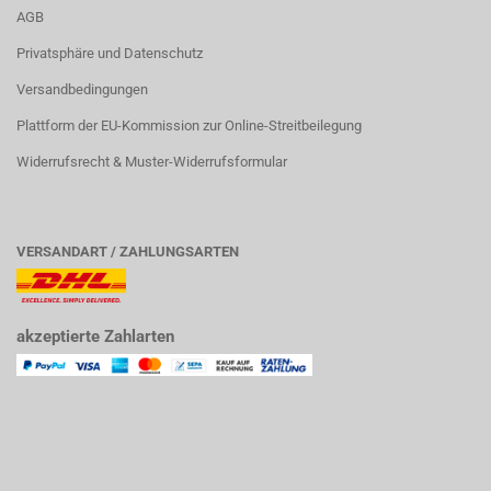
AGB
Privatsphäre und Datenschutz
Versandbedingungen
Plattform der EU-Kommission zur Online-Streitbeilegung
Widerrufsrecht & Muster-Widerrufsformular
VERSANDART / ZAHLUNGSARTEN
akzeptierte Zahlarten