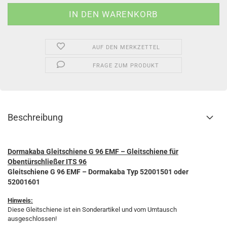
AUF DEN MERKZETTEL
FRAGE ZUM PRODUKT
Beschreibung
Dormakaba Gleitschiene G 96 EMF – Gleitschiene für
Obentürschließer ITS 96
Gleitschiene G 96 EMF – Dormakaba Typ 52001501 oder
52001601
Hinweis:
Diese Gleitschiene ist ein Sonderartikel und vom Umtausch
ausgeschlossen!