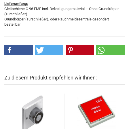
Lieferumfang:
Gleitschiene G 96 EMF incl. Befestigungsmaterial – Ohne Grundkörper
(Türschließer)
Grundkörper (Türschließer), oder Rauchmeldezentrale gesondert
bestellbar!
Zu diesem Produkt empfehlen wir Ihnen: