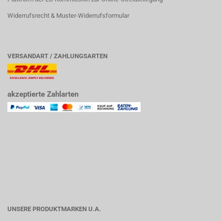
Widerrufsrecht & Muster-Widerrufsformular
VERSANDART / ZAHLUNGSARTEN
akzeptierte Zahlarten
UNSERE PRODUKTMARKEN U.A.