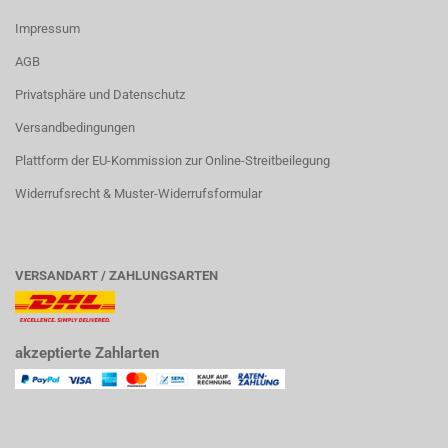
Impressum
AGB
Privatsphäre und Datenschutz
Versandbedingungen
Plattform der EU-Kommission zur Online-Streitbeilegung
Widerrufsrecht & Muster-Widerrufsformular
VERSANDART / ZAHLUNGSARTEN
akzeptierte Zahlarten