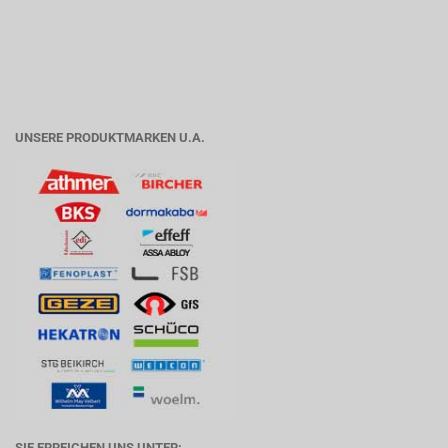
UNSERE PRODUKTMARKEN U.A.
SIE ERREICHEN UNS UNTER: