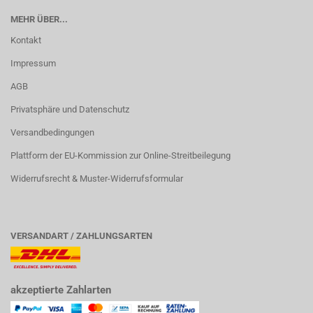
MEHR ÜBER...
Kontakt
Impressum
AGB
Privatsphäre und Datenschutz
Versandbedingungen
Plattform der EU-Kommission zur Online-Streitbeilegung
Widerrufsrecht & Muster-Widerrufsformular
VERSANDART / ZAHLUNGSARTEN
akzeptierte Zahlarten