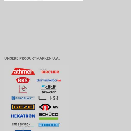
UNSERE PRODUKTMARKEN U.A.