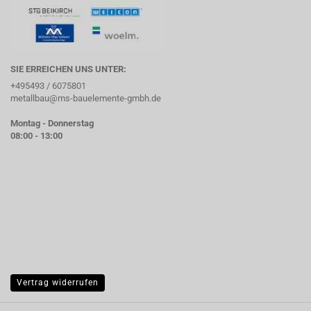
SIE ERREICHEN UNS UNTER:
+495493 / 6075801
metallbau@ms-bauelemente-gmbh.de
Montag - Donnerstag
08:00 - 13:00
Vertrag widerrufen