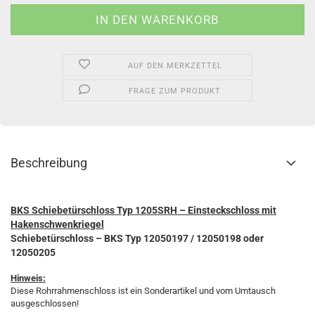
AUF DEN MERKZETTEL
FRAGE ZUM PRODUKT
Beschreibung
BKS Schiebetürschloss Typ 1205SRH – Einsteckschloss mit
Hakenschwenkriegel
Schiebetürschloss – BKS
Typ 12050197 / 12050198 oder
12050205
Hinweis:
Diese Rohrrahmenschloss ist ein Sonderartikel und vom Umtausch
ausgeschlossen!