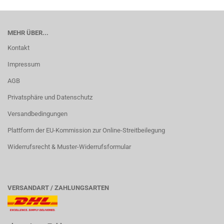
MEHR ÜBER...
Kontakt
Impressum
AGB
Privatsphäre und Datenschutz
Versandbedingungen
Plattform der EU-Kommission zur Online-Streitbeilegung
Widerrufsrecht & Muster-Widerrufsformular
VERSANDART / ZAHLUNGSARTEN