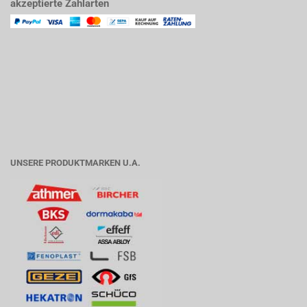
akzeptierte Zahlarten
UNSERE PRODUKTMARKEN U.A.