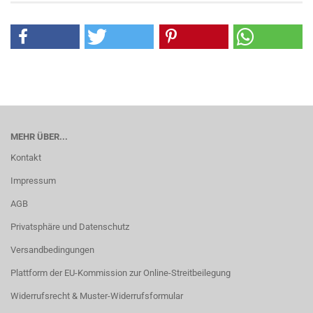
MEHR ÜBER...
Kontakt
Impressum
AGB
Privatsphäre und Datenschutz
Versandbedingungen
Plattform der EU-Kommission zur Online-Streitbeilegung
Widerrufsrecht & Muster-Widerrufsformular