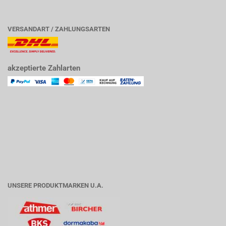
VERSANDART / ZAHLUNGSARTEN
akzeptierte Zahlarten
UNSERE PRODUKTMARKEN U.A.