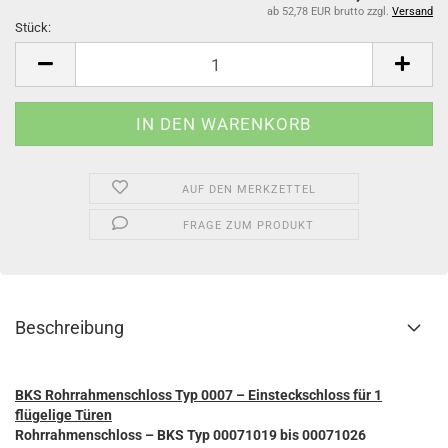
ab 52,78 EUR brutto
zzgl.
Versand
Stück:
Stück
AUF DEN MERKZETTEL
FRAGE ZUM PRODUKT
Beschreibung
BKS Rohrrahmenschloss Typ 0007 – Einsteckschloss für 1
flügelige Türen
Rohrrahmenschloss – BKS
Typ 00071019 bis 00071026