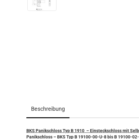
Beschreibung
BKS Panikschloss Typ B 1910 – Einsteckschloss mit Selbs
Panikschloss – BKS
Typ B 19100-00-U-8 bis B 19100-02