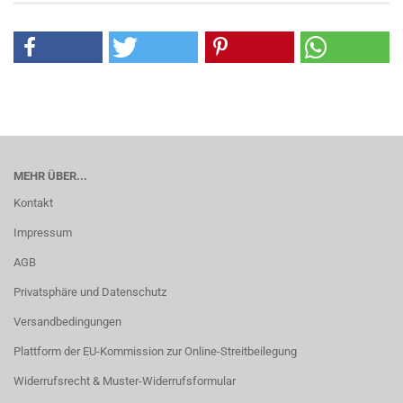
MEHR ÜBER...
Kontakt
Impressum
AGB
Privatsphäre und Datenschutz
Versandbedingungen
Plattform der EU-Kommission zur Online-Streitbeilegung
Widerrufsrecht & Muster-Widerrufsformular