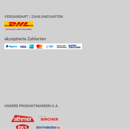
VERSANDART / ZAHLUNGSARTEN
akzeptierte Zahlarten
UNSERE PRODUKTMARKEN U.A.