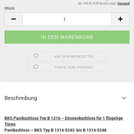
ab 144,92 EUR brutto
zzgl.
Versand
Stück:
Stück
AUF DEN MERKZETTEL
FRAGE ZUM PRODUKT
Beschreibung
BKS Panikschloss Typ B 1316 – Einsteckschloss für 1 flügelige
Türen
Panikschloss – BKS
Typ B 1316 0243 bis B 1316 0248