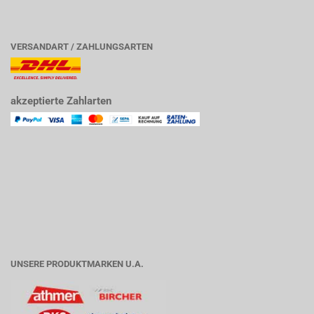
VERSANDART / ZAHLUNGSARTEN
akzeptierte Zahlarten
UNSERE PRODUKTMARKEN U.A.