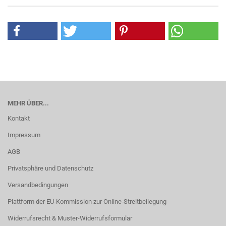
MEHR ÜBER...
Kontakt
Impressum
AGB
Privatsphäre und Datenschutz
Versandbedingungen
Plattform der EU-Kommission zur Online-Streitbeilegung
Widerrufsrecht & Muster-Widerrufsformular