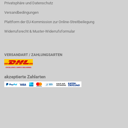
Privatsphäre und Datenschutz
Versandbedingungen
Plattform der EU-Kommission zur Online-Streitbeilegung
Widerrufsrecht & Muster-Widerrufsformular
VERSANDART / ZAHLUNGSARTEN
akzeptierte Zahlarten