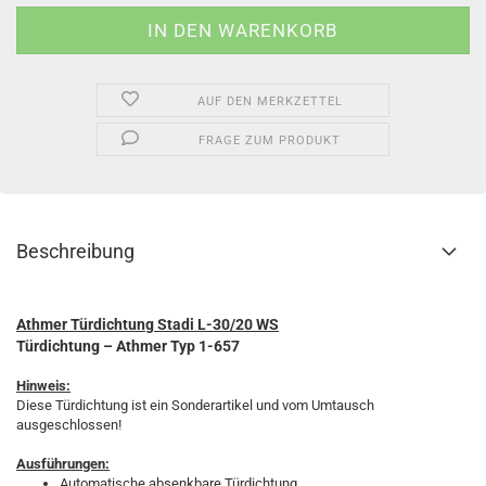
AUF DEN MERKZETTEL
FRAGE ZUM PRODUKT
Beschreibung
Athmer Türdichtung Stadi L-30/20 WS
Türdichtung – Athmer
Typ 1-657
Hinweis:
Diese Türdichtung ist ein Sonderartikel und vom Umtausch
ausgeschlossen!
Ausführungen:
Automatische absenkbare Türdichtung