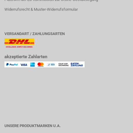
Widerrufsrecht & Muster-Widerrufsformular
VERSANDART / ZAHLUNGSARTEN
akzeptierte Zahlarten
UNSERE PRODUKTMARKEN U.A.