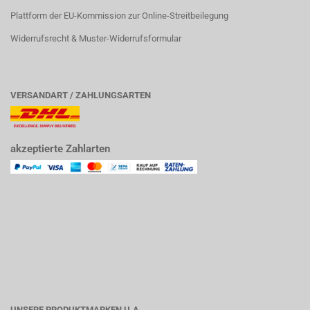
Plattform der EU-Kommission zur Online-Streitbeilegung
Widerrufsrecht & Muster-Widerrufsformular
VERSANDART / ZAHLUNGSARTEN
akzeptierte Zahlarten
UNSERE PRODUKTMARKEN U.A.