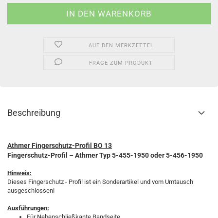
AUF DEN MERKZETTEL
FRAGE ZUM PRODUKT
Beschreibung
Athmer Fingerschutz-Profil BO 13
Fingerschutz-Profil – Athmer
Typ 5-455-1950 oder 5-456-1950
Hinweis:
Dieses Fingerschutz - Profil ist ein Sonderartikel und vom Umtausch
ausgeschlossen!
Ausführungen:
Für Nebenschließkante Bandseite