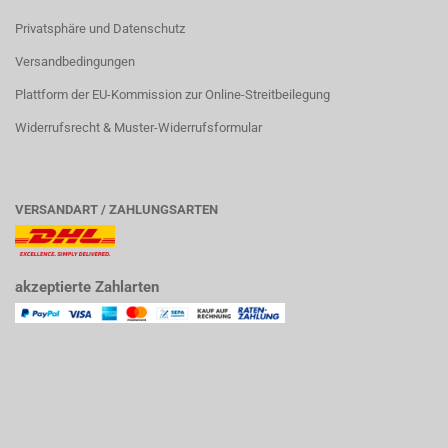
Privatsphäre und Datenschutz
Versandbedingungen
Plattform der EU-Kommission zur Online-Streitbeilegung
Widerrufsrecht & Muster-Widerrufsformular
VERSANDART / ZAHLUNGSARTEN
akzeptierte Zahlarten