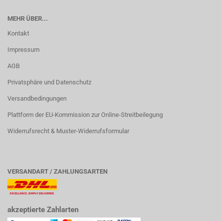
MEHR ÜBER...
Kontakt
Impressum
AGB
Privatsphäre und Datenschutz
Versandbedingungen
Plattform der EU-Kommission zur Online-Streitbeilegung
Widerrufsrecht & Muster-Widerrufsformular
VERSANDART / ZAHLUNGSARTEN
akzeptierte Zahlarten