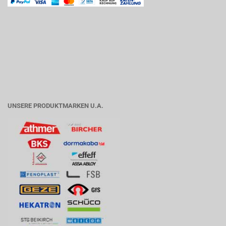
UNSERE PRODUKTMARKEN U.A.