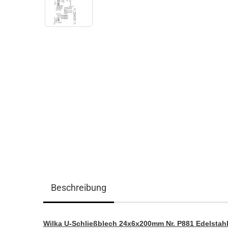
Beschreibung
Wilka U-Schließblech 24x6x200mm Nr. P881 Edelstah