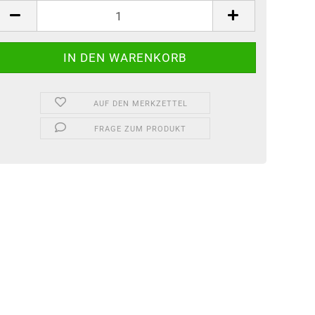
tück
AUF DEN MERKZETTEL
FRAGE ZUM PRODUKT