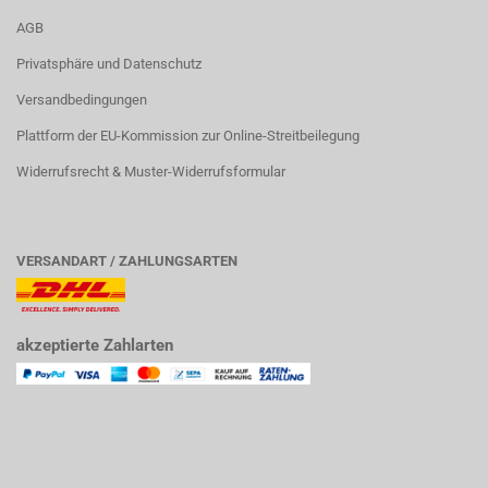
AGB
Privatsphäre und Datenschutz
Versandbedingungen
Plattform der EU-Kommission zur Online-Streitbeilegung
Widerrufsrecht & Muster-Widerrufsformular
VERSANDART / ZAHLUNGSARTEN
akzeptierte Zahlarten