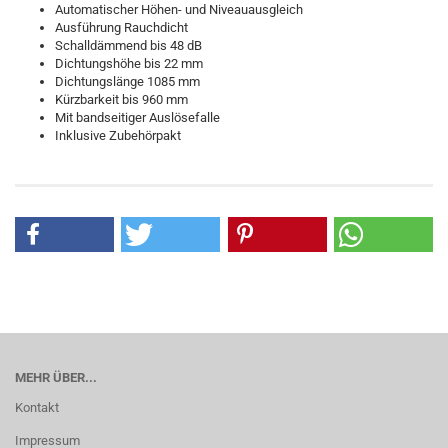
Automatischer Höhen- und Niveauausgleich
Ausführung Rauchdicht
Schalldämmend bis 48 dB
Dichtungshöhe bis 22 mm
Dichtungslänge 1085 mm
Kürzbarkeit bis 960 mm
Mit bandseitiger Auslösefalle
Inklusive Zubehörpakt
MEHR ÜBER...
Kontakt
Impressum