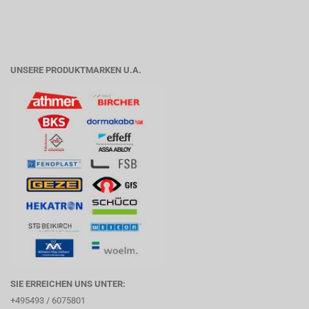
UNSERE PRODUKTMARKEN U.A.
SIE ERREICHEN UNS UNTER:
+495493 / 6075801