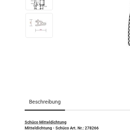
Beschreibung
Schüco Mitteldichtung
Mitteldichtung
- Schüco Art. Nr.: 278266