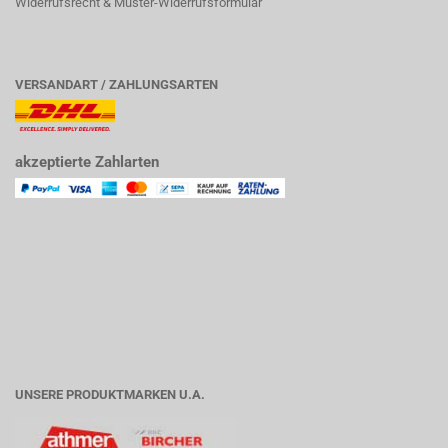
Widerrufsrecht & Muster-Widerrufsformular
VERSANDART / ZAHLUNGSARTEN
akzeptierte Zahlarten
UNSERE PRODUKTMARKEN U.A.