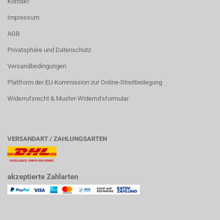
Kontakt
Impressum
AGB
Privatsphäre und Datenschutz
Versandbedingungen
Plattform der EU-Kommission zur Online-Streitbeilegung
Widerrufsrecht & Muster-Widerrufsformular
VERSANDART / ZAHLUNGSARTEN
akzeptierte Zahlarten