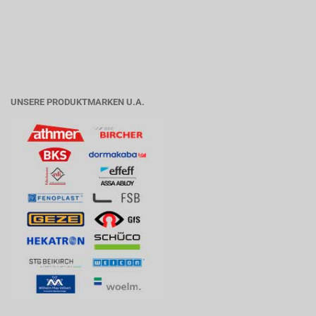
UNSERE PRODUKTMARKEN U.A.