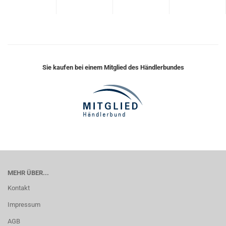
Sie kaufen bei einem Mitglied des Händlerbundes
MEHR ÜBER...
Kontakt
Impressum
AGB