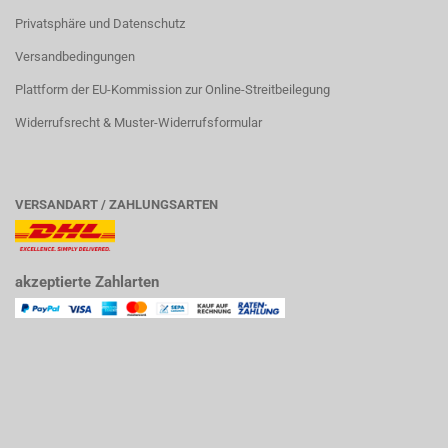
Privatsphäre und Datenschutz
Versandbedingungen
Plattform der EU-Kommission zur Online-Streitbeilegung
Widerrufsrecht & Muster-Widerrufsformular
VERSANDART / ZAHLUNGSARTEN
akzeptierte Zahlarten