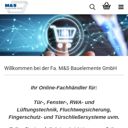
Willkommen bei der Fa. M&S Bauelemente GmbH
Ihr Online-Fachhändler für:
Tür-, Fenster-, RWA- und
Lüftungstechnik, Fluchtwegsicherung,
Fingerschutz- und Türschließersysteme uvm.