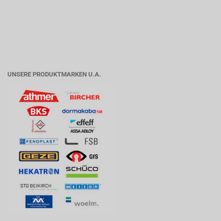
UNSERE PRODUKTMARKEN U.A.