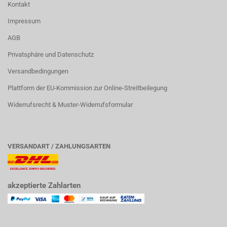
Kontakt
Impressum
AGB
Privatsphäre und Datenschutz
Versandbedingungen
Plattform der EU-Kommission zur Online-Streitbeilegung
Widerrufsrecht & Muster-Widerrufsformular
VERSANDART / ZAHLUNGSARTEN
akzeptierte Zahlarten