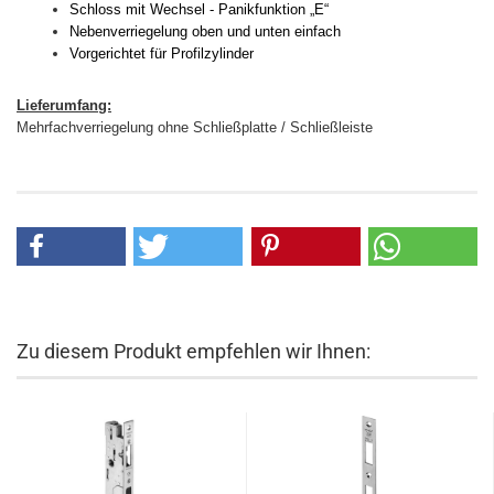
Schloss mit Wechsel - Panikfunktion „E“
Nebenverriegelung oben und unten einfach
Vorgerichtet für Profilzylinder
Lieferumfang:
Mehrfachverriegelung ohne Schließplatte / Schließleiste
Zu diesem Produkt empfehlen wir Ihnen: