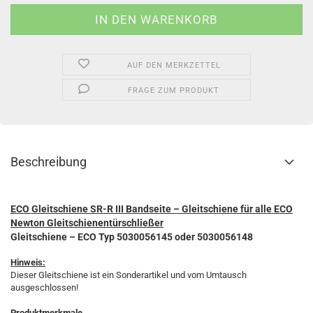
AUF DEN MERKZETTEL
FRAGE ZUM PRODUKT
Beschreibung
ECO Gleitschiene SR-R III Bandseite – Gleitschiene für alle ECO
Newton Gleitschienentürschließer
Gleitschiene – ECO Typ 5030056145 oder 5030056148
Hinweis:
Dieser Gleitschiene ist ein Sonderartikel und vom Umtausch
ausgeschlossen!
Produktmerkmale