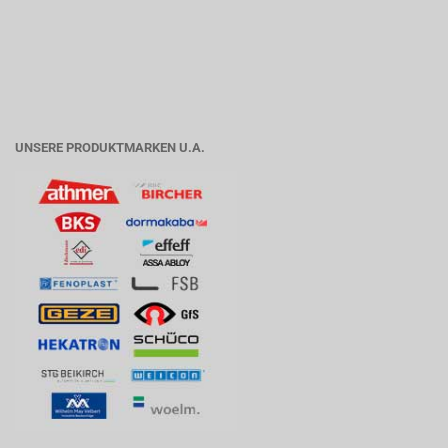
UNSERE PRODUKTMARKEN U.A.