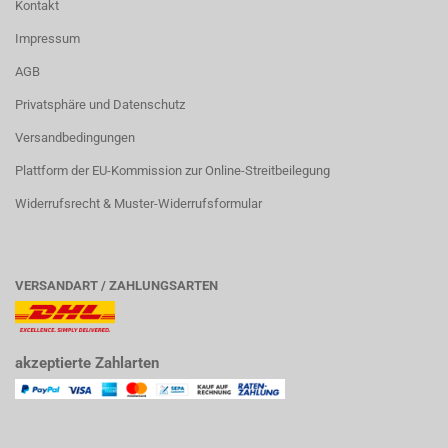
Kontakt
Impressum
AGB
Privatsphäre und Datenschutz
Versandbedingungen
Plattform der EU-Kommission zur Online-Streitbeilegung
Widerrufsrecht & Muster-Widerrufsformular
VERSANDART / ZAHLUNGSARTEN
akzeptierte Zahlarten