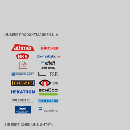
UNSERE PRODUKTMARKEN U.A.
SIE ERREICHEN UNS UNTER: