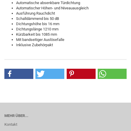
Automatische absenkbare Türdichtung
Automatischer Höhen- und Niveauausgleich
Ausführung Rauchdicht
Schalldämmend bis 50 dB
Dichtungshöhe bis 16 mm
Dichtungslänge 1210 mm
Kürzbarkeit bis 1085 mm
Mit bandseitiger Auslösefalle
Inklusive Zubehörpakt
MEHR ÜBER...
Kontakt