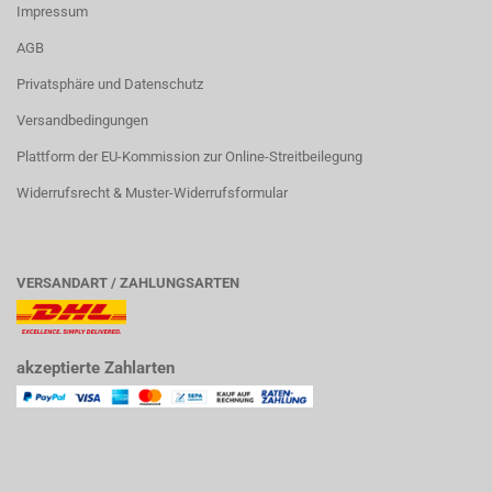
Impressum
AGB
Privatsphäre und Datenschutz
Versandbedingungen
Plattform der EU-Kommission zur Online-Streitbeilegung
Widerrufsrecht & Muster-Widerrufsformular
VERSANDART / ZAHLUNGSARTEN
akzeptierte Zahlarten