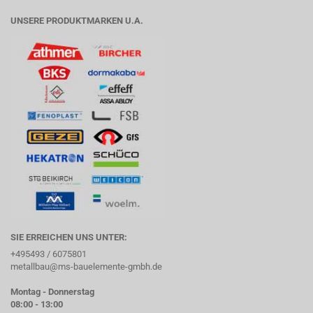
UNSERE PRODUKTMARKEN U.A.
SIE ERREICHEN UNS UNTER:
+495493 / 6075801
metallbau@ms-bauelemente-gmbh.de
Montag - Donnerstag
08:00 - 13:00