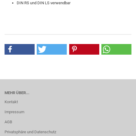
DIN RS und DIN LS verwendbar
MEHR ÜBER...
Kontakt
Impressum
AGB
Privatsphäre und Datenschutz