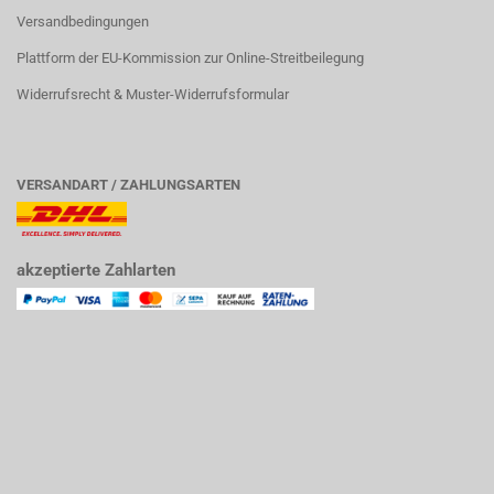
Versandbedingungen
Plattform der EU-Kommission zur Online-Streitbeilegung
Widerrufsrecht & Muster-Widerrufsformular
VERSANDART / ZAHLUNGSARTEN
akzeptierte Zahlarten