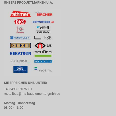
UNSERE PRODUKTMARKEN U.A.
SIE ERREICHEN UNS UNTER:
+495493 / 6075801
metallbau@ms-bauelemente-gmbh.de
Montag - Donnerstag
08:00 - 13:00