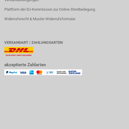
Plattform der EU-Kommission zur Online-Streitbeilegung
Widerrufsrecht & Muster-Widerrufsformular
VERSANDART / ZAHLUNGSARTEN
akzeptierte Zahlarten