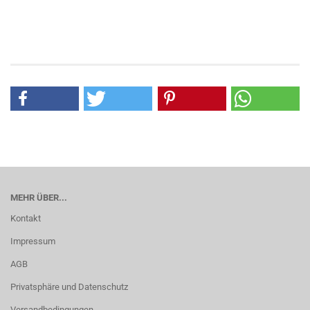
MEHR ÜBER...
Kontakt
Impressum
AGB
Privatsphäre und Datenschutz
Versandbedingungen