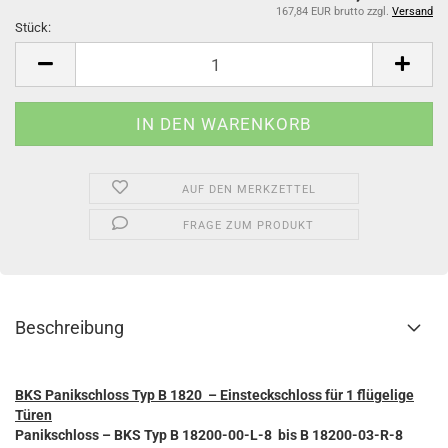
167,84 EUR brutto
zzgl.
Versand
Stück:
Stück
AUF DEN MERKZETTEL
FRAGE ZUM PRODUKT
Beschreibung
BKS Panikschloss Typ B 1820 – Einsteckschloss für 1 flügelige
Türen
Panikschloss – BKS
Typ B 18200-00-L-8 bis B 18200-03-R-8