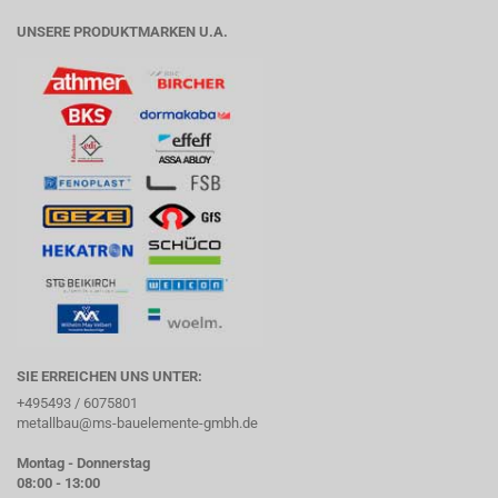
UNSERE PRODUKTMARKEN U.A.
SIE ERREICHEN UNS UNTER:
+495493 / 6075801
metallbau@ms-bauelemente-gmbh.de
Montag - Donnerstag
08:00 - 13:00