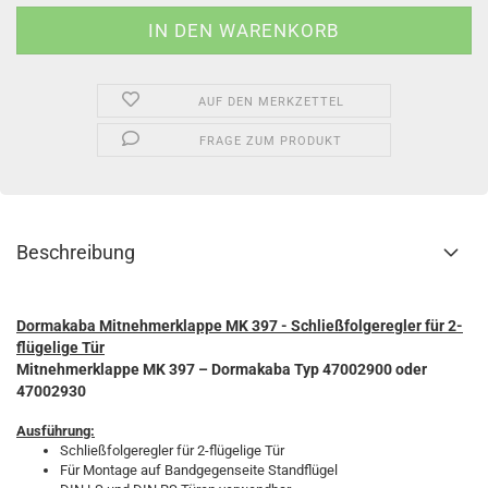
AUF DEN MERKZETTEL
FRAGE ZUM PRODUKT
Beschreibung
Dormakaba Mitnehmerklappe MK 397 - Schließfolgeregler für 2-
flügelige Tür
Mitnehmerklappe MK 397 – Dormakaba Typ 47002900 oder
47002930
Ausführung:
Schließfolgeregler für 2-flügelige Tür
Für Montage auf Bandgegenseite Standflügel