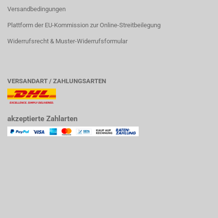
Versandbedingungen
Plattform der EU-Kommission zur Online-Streitbeilegung
Widerrufsrecht & Muster-Widerrufsformular
VERSANDART / ZAHLUNGSARTEN
akzeptierte Zahlarten