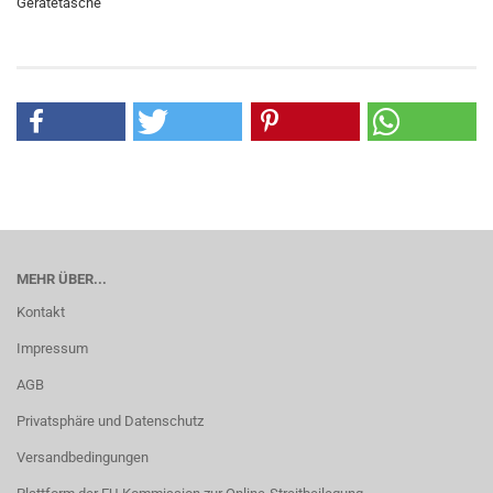
Gerätetasche
MEHR ÜBER...
Kontakt
Impressum
AGB
Privatsphäre und Datenschutz
Versandbedingungen