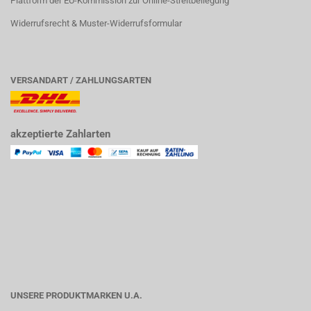
Plattform der EU-Kommission zur Online-Streitbeilegung
Widerrufsrecht & Muster-Widerrufsformular
VERSANDART / ZAHLUNGSARTEN
akzeptierte Zahlarten
UNSERE PRODUKTMARKEN U.A.